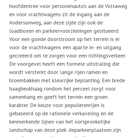
hoofdentree voor personenauto’s aan de Voltaweg
en voor vrachtwagens zit de ingang aan de
Andersonweg, aan deze zijde zijn ook de
loadboxen en parkeervoorzieningen gesitueerd.
Voor een goede doorstroom op het terrein is er
voor de vrachtwagens een aparte in- en uitgang
gecreëerd om te zorgen voor een richtingsverkeer.
De voorgevel heeft een formele uitstraling die
wordt versterkt door lange rijen ramen en
bloembakken met kleurrijke beplanting. Een brede
haagbeukhaag rondom het perceel zorgt voor
samenhang en geeft het terrein een groen
karakter. De keuze voor populierenrijen is
gebaseerd op de rationele verkaveling en de
kenmerkende lijnen van het oorspronkelijke
landschap van deze plek. deparkeerplaatsen zijn