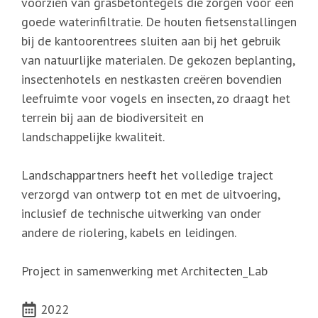
voorzien van grasbetontegels die zorgen voor een
goede waterinfiltratie. De houten fietsenstallingen
bij de kantoorentrees sluiten aan bij het gebruik
van natuurlijke materialen. De gekozen beplanting,
insectenhotels en nestkasten creëren bovendien
leefruimte voor vogels en insecten, zo draagt het
terrein bij aan de biodiversiteit en
landschappelijke kwaliteit.
Landschappartners heeft het volledige traject
verzorgd van ontwerp tot en met de uitvoering,
inclusief de technische uitwerking van onder
andere de riolering, kabels en leidingen.
Project in samenwerking met Architecten_Lab
2022