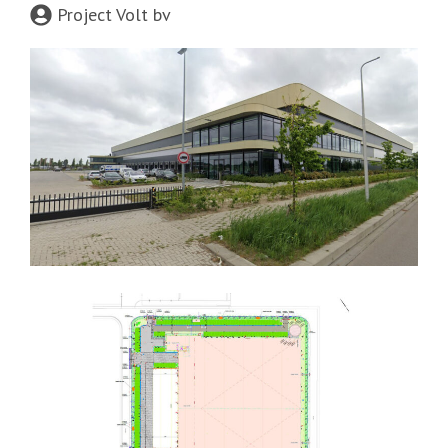
Project Volt bv