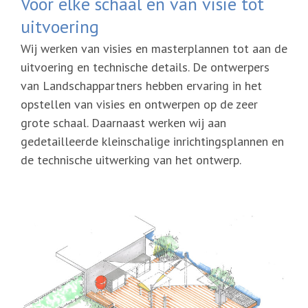
Voor elke schaal en van visie tot
uitvoering
Wij werken van visies en masterplannen tot aan de
uitvoering en technische details. De ontwerpers
van Landschappartners hebben ervaring in het
opstellen van visies en ontwerpen op de zeer
grote schaal. Daarnaast werken wij aan
gedetailleerde kleinschalige inrichtingsplannen en
de technische uitwerking van het ontwerp.