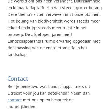
De wereld om ons heen verandert. Duurzaamheid
en klimaatadaptatie zijn van steeds groter belang.
Deze thema’s zitten verweven in al onze plannen.
Het belang van biodiversiteit wordt steeds meer
erkend en krijgt steeds meer ruimte in het
ontwerp. De afgelopen jaren heeft
Landschappartners ruime ervaring opgedaan met
de inpassing van de energietransitie in het
landschap.
Contact
Ben je benieuwd wat Landschappartners uit
Utrecht voor jou kan betekenen? Neem dan
contact
met ons op en bespreek de
mogelijkheden!