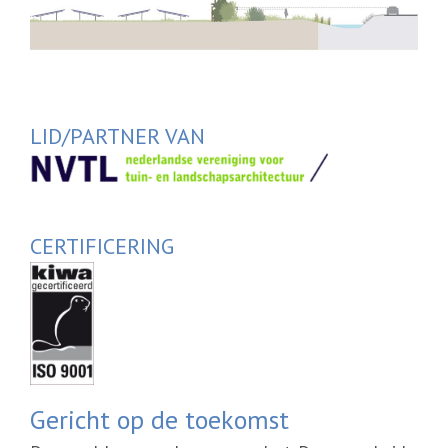
LID/PARTNER VAN
CERTIFICERING
Gericht op de toekomst