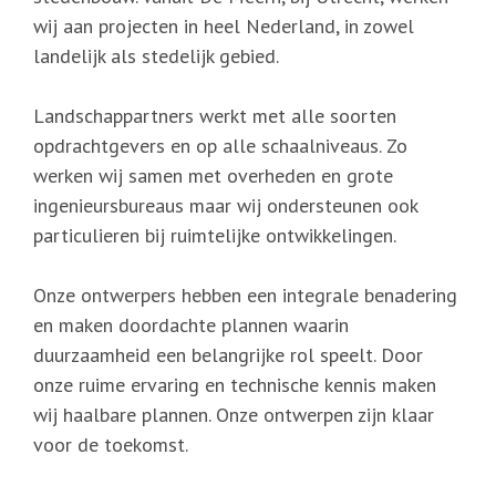
wij aan projecten in heel Nederland, in zowel
landelijk als stedelijk gebied.
Landschappartners werkt met alle soorten
opdrachtgevers en op alle schaalniveaus. Zo
werken wij samen met overheden en grote
ingenieursbureaus maar wij ondersteunen ook
particulieren bij ruimtelijke ontwikkelingen.
Onze ontwerpers hebben een integrale benadering
en maken doordachte plannen waarin
duurzaamheid een belangrijke rol speelt. Door
onze ruime ervaring en technische kennis maken
wij haalbare plannen. Onze ontwerpen zijn klaar
voor de toekomst.