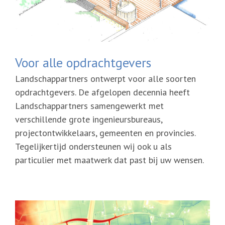
Voor alle opdrachtgevers
Landschappartners ontwerpt voor alle soorten
opdrachtgevers. De afgelopen decennia heeft
Landschappartners samengewerkt met
verschillende grote ingenieursbureaus,
projectontwikkelaars, gemeenten en provincies.
Tegelijkertijd ondersteunen wij ook u als
particulier met maatwerk dat past bij uw wensen.