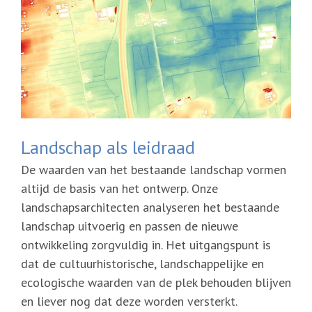
Landschap als leidraad
De waarden van het bestaande landschap vormen
altijd de basis van het ontwerp. Onze
landschapsarchitecten analyseren het bestaande
landschap uitvoerig en passen de nieuwe
ontwikkeling zorgvuldig in. Het uitgangspunt is
dat de cultuurhistorische, landschappelijke en
ecologische waarden van de plek behouden blijven
en liever nog dat deze worden versterkt.