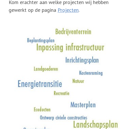
Kom erachter aan welke projecten wij hebben
gewerkt op de pagina
Projecten
.