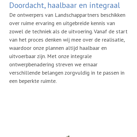
Doordacht, haalbaar en integraal
De ontwerpers van Landschappartners beschikken
over ruime ervaring en uitgebreide kennis van
zowel de techniek als de uitvoering. Vanaf de start
van het proces denken wij mee over de realisatie,
waardoor onze plannen altijd haalbaar en
uitvoerbaar zijn. Met onze integrale
ontwerpbenadering streven we ernaar
verschillende belangen zorgvuldig in te passen in
een beperkte ruimte.