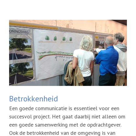
Betrokkenheid
Een goede communicatie is essentieel voor een
succesvol project. Het gaat daarbij niet alleen om
een goede samenwerking met de opdrachtgever.
Ook de betrokkenheid van de omgeving is van