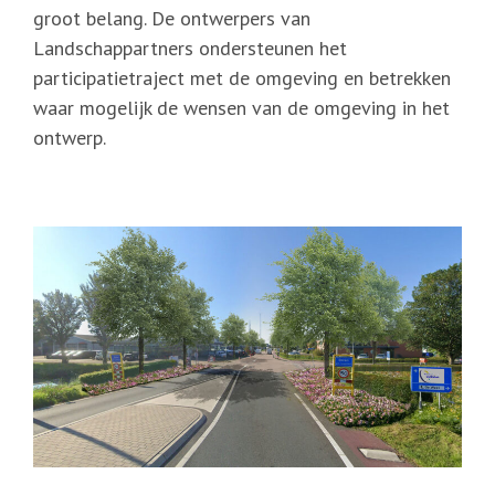
groot belang. De ontwerpers van
Landschappartners ondersteunen het
participatietraject met de omgeving en betrekken
waar mogelijk de wensen van de omgeving in het
ontwerp.