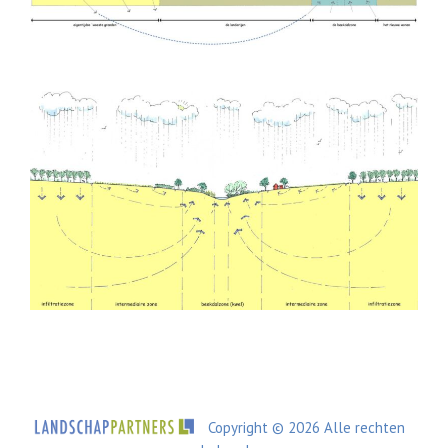
Copyright © 2026 Alle rechten