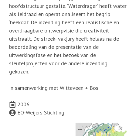
hoofdstructuur gestalte. ‘Waterdrager’ heeft water
als leidraad en operationaliseert het begrip
‘beekdal’. De inzending heeft een realistische en
overdraagbare ontwerpvisie die creativiteit
uitstraalt. De streek- vakjury heeft helaas na de
beoordeling van de presentatie van de
uitwerkingsfase en het bezoek van de
sleutelprojecten voor de andere inzending
gekozen.
In samenwerking met Witteveen + Bos
2006
EO-Weijers Stichting