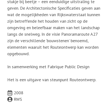
stukje bij beetje – een eenduidige uitstraling te
geven. De Architectonische Specificaties geven aan
wat de mogelijkheden van Rijkswaterstaat kunnen
zijn betreffende het houden van zicht op de
omgeving en beleefbaar maken van het landschap
langs de snelweg. In de visie Panoramaroute A27
zijn de verschillende ‘bouwstenen’ benoemd,
elementen waaruit het Routeontwerp kan worden
opgebouwd.
In samenwerking met Fabrique Public Design
Het is een uitgave van steunpunt Routeontwerp.
2008
RWS