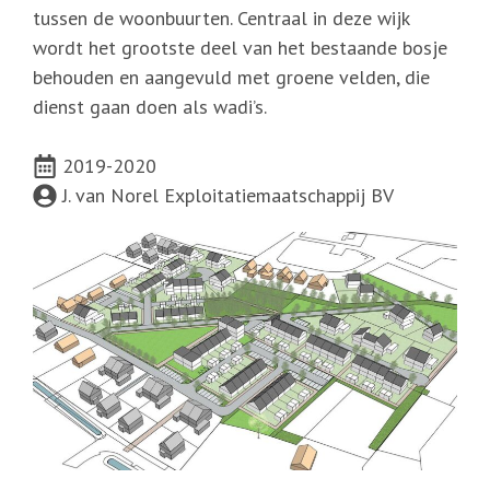
tussen de woonbuurten. Centraal in deze wijk
wordt het grootste deel van het bestaande bosje
behouden en aangevuld met groene velden, die
dienst gaan doen als wadi’s.
2019-2020
J. van Norel Exploitatiemaatschappij BV