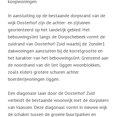
koopwoningen.
In aansluiting op de bestaande dorpsrand van de
wijk Oosterhof zijn de achter- en zijtuinen
georiënteerd op het landelijk gebied. Het
bebouwingslint langs de Dorpschebeek vormt de
zuidrand van Oosterhof-Zuid waarbij de 2onder1
dakwoningen aansluiten bij de korrelgrootte en
het karakter van het bebouwingslint. Grenzend aan
de noordrand van dit lint liggen woonblokken,
zoals elders grotere schuren achter
boerderijwoningen liggen.
Een diagonale laan door de Oosterhof Zuid
verbindt de bestaande woonwijk met de dorpskern
van Vaassen. Deze diagonaal vormt in nieuwe wijk
de schakel tussen de groene buurtparken en