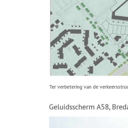
Ter verbetering van de verkeersstr
Geluidsscherm A58, Bred