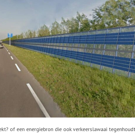
ekt? of een energiebron die ook verkeerslawaai tegenhou