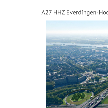
A27 HHZ Everdingen-Hoo