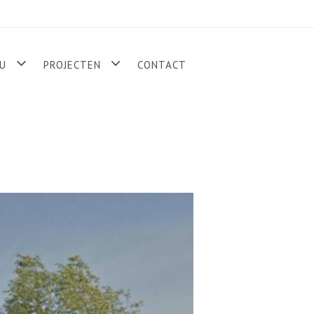
U
PROJECTEN
CONTACT