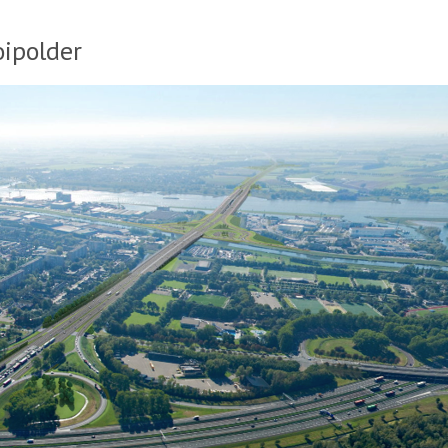
ipolder