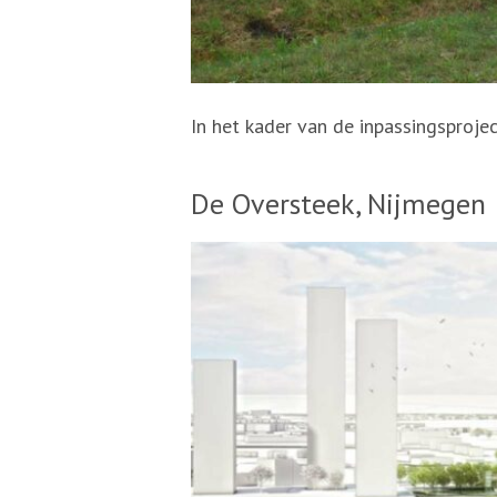
In het kader van de inpassingsproje
De Oversteek, Nijmegen