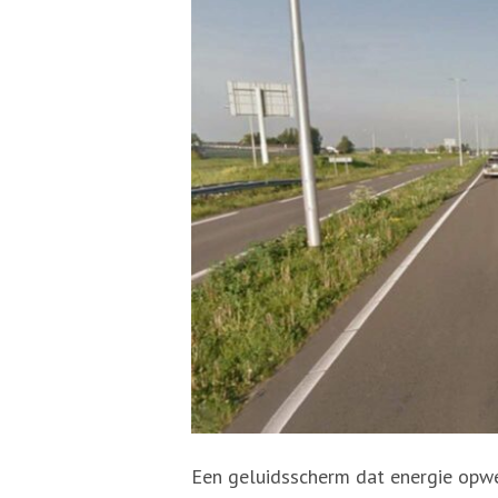
Een geluidsscherm dat energie opw