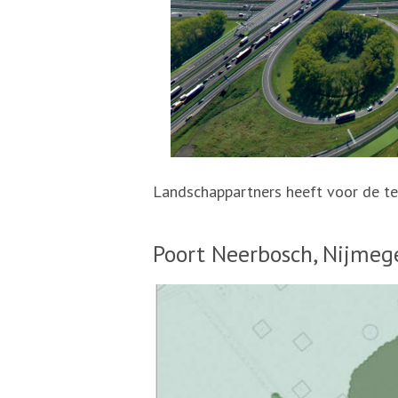
Landschappartners heeft voor de t
Poort Neerbosch, Nijmeg